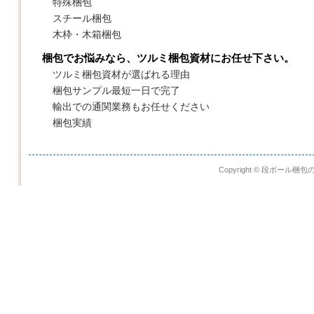
特殊梱包
スチール梱包
木枠・木箱梱包
梱包でお悩みなら、ツルミ梱包資材にお任せ下さい。
ツルミ梱包資材が選ばれる理由
梱包サンプル最短一日で完了
輸出での通関業務もお任せください
梱包実績
Copyright © 段ボール梱包の