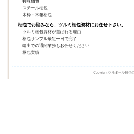
特殊梱包
スチール梱包
木枠・木箱梱包
梱包でお悩みなら、ツルミ梱包資材にお任せ下さい。
ツルミ梱包資材が選ばれる理由
梱包サンプル最短一日で完了
輸出での通関業務もお任せください
梱包実績
Copyright © 段ボール梱包の